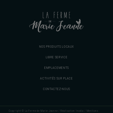
NOS PRODUITS LOCAUX
LIBRE SERVICE
EMPLACEMENTS
ACTIVITÉS SUR PLACE
CONTACTEZ-NOUS
Copyright © La Ferme de Marie-Jeanne /
Réalisation Inodia
/
Mentions