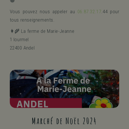
😁
Vous pouvez nous appeler au
06.87.32.17
.44 pour
tous renseignements.
👩‍🌾 La ferme de Marie-Jeanne
1 lourmel
22400 Andel
Marché de Noël 2024