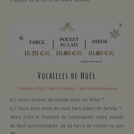
Volailles de Noël
/
/
2 décembre 2024
dans
Actualités
par
ferme-marie-jeanne
👉 Vous recevez du monde pour les fêtes ?
👉 Vous avez envie de vous faire plaisir en famille ?
Alors c’est le moment de commander votre volaille
de Noël accompagnée ,de sa farce de volaille ou pas