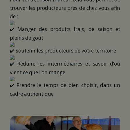
trouver les producteurs près de chez vous afin
de :
Manger des produits frais, de saison et
pleins de goût
Soutenir les producteurs de votre territoire
Réduire les intermédiaires et savoir d’où
vient ce que l’on mange
Prendre le temps de bien choisir, dans un
cadre authentique