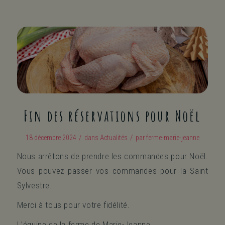
Fin des réservations pour Noël
/
/
18 décembre 2024
dans
Actualités
par
ferme-marie-jeanne
Nous arrêtons de prendre les commandes pour Noël.
Vous pouvez passer vos commandes pour la Saint
Sylvestre.
Merci à tous pour votre fidélité.
L’équipe de la ferme de Marie-Jeanne