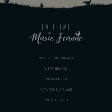
NOS PRODUITS LOCAUX
LIBRE SERVICE
EMPLACEMENTS
ACTIVITÉS SUR PLACE
CONTACTEZ-NOUS