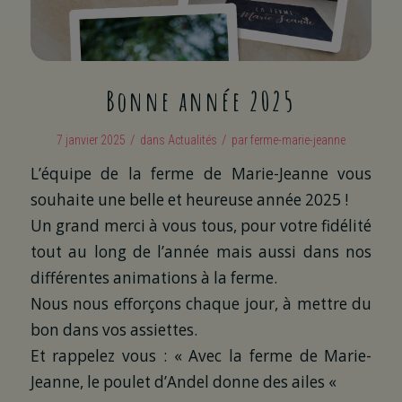
Bonne année 2025
/
/
7 janvier 2025
dans
Actualités
par
ferme-marie-jeanne
L’équipe de la ferme de Marie-Jeanne vous
souhaite une belle et heureuse année 2025 !
Un grand merci à vous tous, pour votre fidélité
tout au long de l’année mais aussi dans nos
différentes animations à la ferme.
Nous nous efforçons chaque jour, à mettre du
bon dans vos assiettes.
Et rappelez vous : « Avec la ferme de Marie-
Jeanne, le poulet d’Andel donne des ailes «