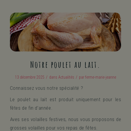
Notre poulet au lait.
/
/
13 décembre 2025
dans
Actualités
par
ferme-marie-jeanne
Connaissez vous notre spécialité ?
Le poulet au lait est produit uniquement pour les
fêtes de fin d’année.
Aves ses volailles festives, nous vous proposons de
grosses volailles pour vos repas de fêtes.