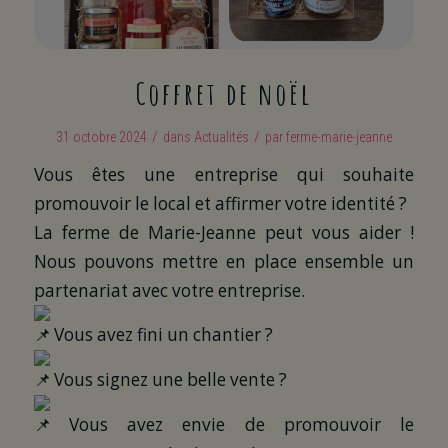
Coffret de noël
/
/
31 octobre 2024
dans
Actualités
par
ferme-marie-jeanne
Vous êtes une entreprise qui souhaite
promouvoir le local et affirmer votre identité ?
La ferme de Marie-Jeanne peut vous aider !
Nous pouvons mettre en place ensemble un
partenariat avec votre entreprise.
Vous avez fini un chantier ?
Vous signez une belle vente ?
Vous avez envie de promouvoir le