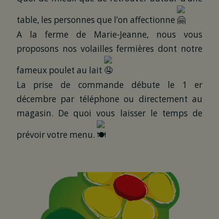
table, les personnes que l’on affectionne
A la ferme de Marie-Jeanne, nous vous
proposons nos volailles fermières dont notre
fameux poulet au lait
La prise de commande débute le 1 er
décembre par téléphone ou directement au
magasin. De quoi vous laisser le temps de
prévoir votre menu.