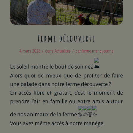
Ferme découverte
/
/
4 mars 2026
dans
Actualités
par
ferme-marie-jeanne
Le soleil montre le bout de son nez
Alors quoi de mieux que de profiter de faire
une balade dans notre ferme découverte ?
En accès libre et gratuit, c’est le moment de
prendre l’air en famille ou entre amis autour
de nos animaux de la ferme
Vous avez même accès à notre manège.