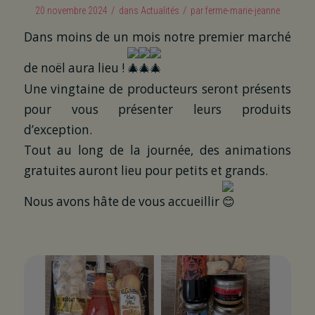
/
/
20 novembre 2024
dans
Actualités
par
ferme-marie-jeanne
Dans moins de un mois notre premier marché
de noël aura lieu !
Une vingtaine de producteurs seront présents
pour vous présenter leurs produits
d’exception.
Tout au long de la journée, des animations
gratuites auront lieu pour petits et grands.
Nous avons hâte de vous accueillir