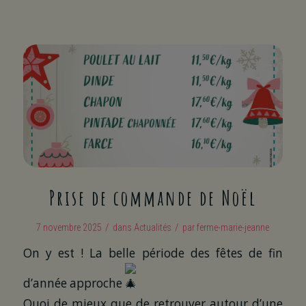
Prise de commande de Noël
/
/
7 novembre 2025
dans
Actualités
par
ferme-marie-jeanne
On y est ! La belle période des fêtes de fin
d’année approche
Quoi de mieux que de retrouver autour d’une