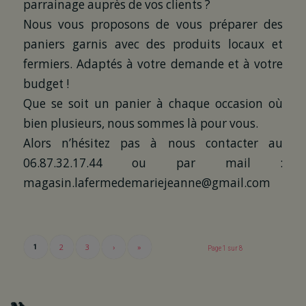
parrainage auprès de vos clients ?
Nous vous proposons de vous préparer des
paniers garnis avec des produits locaux et
fermiers. Adaptés à votre demande et à votre
budget !
Que se soit un panier à chaque occasion où
bien plusieurs, nous sommes là pour vous.
Alors n’hésitez pas à nous contacter au
06.87.32.17.44 ou par mail :
magasin.lafermedemariejeanne@gmail.com
2
3
›
»
1
Page 1 sur 8