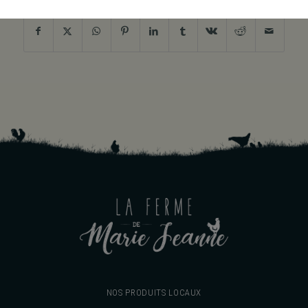
NOS PRODUITS LOCAUX